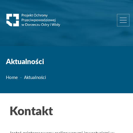
Aktualności
Home
Aktualności
Kontakt