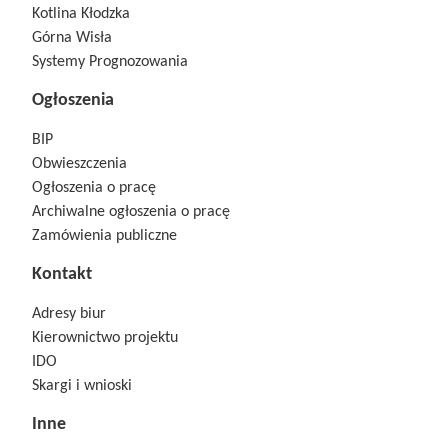
Kotlina Kłodzka
Górna Wisła
Systemy Prognozowania
Ogłoszenia
BIP
Obwieszczenia
Ogłoszenia o pracę
Archiwalne ogłoszenia o pracę
Zamówienia publiczne
Kontakt
Adresy biur
Kierownictwo projektu
IDO
Skargi i wnioski
Inne