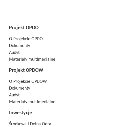
Projekt OPDO
O Projekcie OPDO
Dokumenty
Audyt
Materiały multimedialne
Projekt OPDOW
O Projekcie OPDOW
Dokumenty
Audyt
Materiały multimedialne
Inwestycje
Środkowa i Dolna Odra